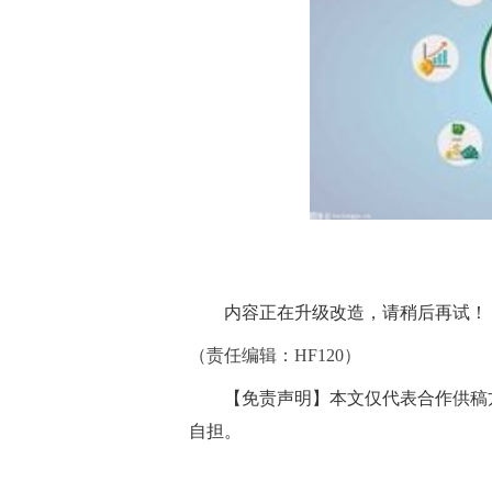
内容正在升级改造，请稍后再试！
（责任编辑：HF120）
【免责声明】本文仅代表合作供稿
自担。
标签：
内容正在升级改造，请稍后再试